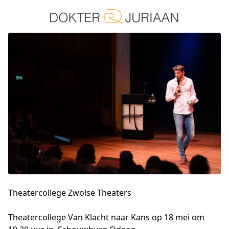
Theatercollege Zwolse Theaters
Theatercollege Van Klacht naar Kans op 18 mei om 