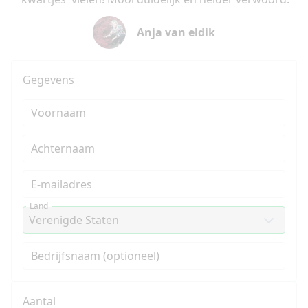
Anja van eldik
Gegevens
Voornaam
Achternaam
E-mailadres
Land
Bedrijfsnaam (optioneel)
Aantal