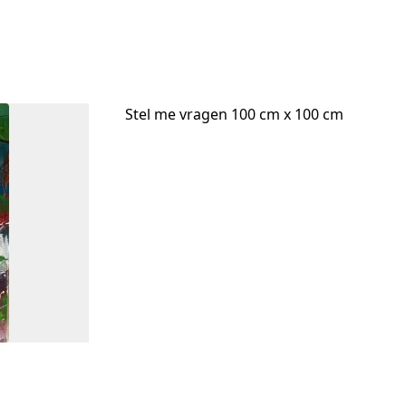
Stel me vragen 100 cm x 100 cm