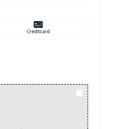
Creditcard