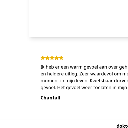
Ik heb er een warm gevoel aan over ge
en heldere uitleg. Zeer waardevol om me
moment in mijn leven. Kwetsbaar durven
gevoel. Het gevoel weer toelaten in mijn
Chantall
dokt