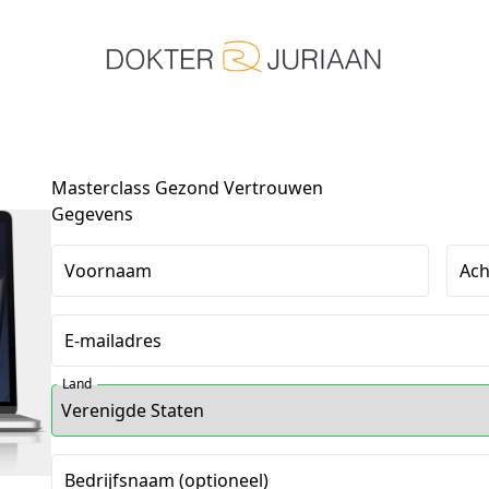
Masterclass Gezond Vertrouwen
Gegevens
Voornaam
Ac
E-mailadres
Land
Bedrijfsnaam (optioneel)