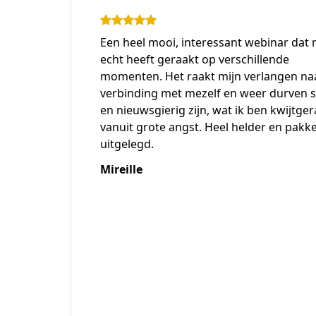
Een heel mooi, interessant webinar dat
echt heeft geraakt op verschillende
momenten. Het raakt mijn verlangen na
verbinding met mezelf en weer durven 
en nieuwsgierig zijn, wat ik ben kwijtge
vanuit grote angst. Heel helder en pakk
uitgelegd.
Mireille