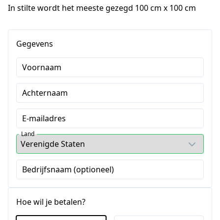
In stilte wordt het meeste gezegd 100 cm x 100 cm
Gegevens
Voornaam
Achternaam
E-mailadres
Land
Bedrijfsnaam (optioneel)
Hoe wil je betalen?