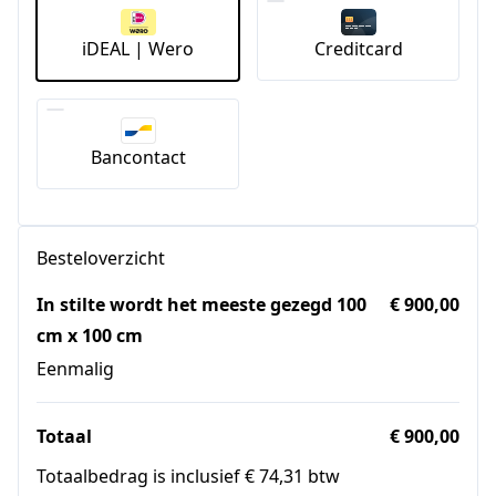
iDEAL | Wero
Creditcard
Bancontact
Besteloverzicht
In stilte wordt het meeste gezegd 100
€ 900,00
cm x 100 cm
Eenmalig
Totaal
€ 900,00
Totaalbedrag is inclusief € 74,31 btw