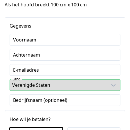
Als het hoofd breekt 100 cm x 100 cm
Gegevens
Voornaam
Achternaam
E-mailadres
Land
Bedrijfsnaam (optioneel)
Hoe wil je betalen?